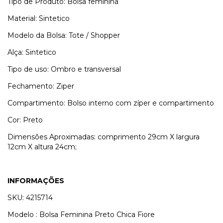
Tipo de Produto: Bolsa feminina
Material: Sintetico
Modelo da Bolsa: Tote / Shopper
Alça: Sintetico
Tipo de uso: Ombro e transversal
Fechamento: Ziper
Compartimento: Bolso interno com zíper e compartimento
Cor: Preto
Dimensões Aproximadas: comprimento 29cm X largura
12cm X altura 24cm;
INFORMAÇÕES
SKU: 4215714
Modelo : Bolsa Feminina Preto Chica Fiore