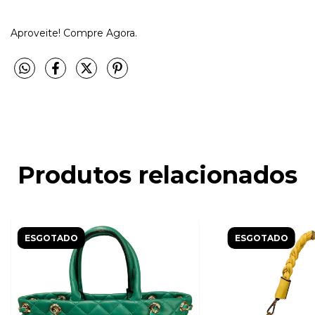
Aproveite! Compre Agora.
Produtos relacionados
ESGOTADO
ESGOTADO