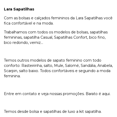
Lara Sapatilhas
Com as bolsas e calçados femininos da Lara Sapatilhas você
fica confortável e na moda.
Trabalhamos com todos os modelos de bolsas, sapatilhas
femininas, sapatilha Casual, Sapatilhas Confort, bico fino,
bico redondo, verniz...
Temos outros modelos de sapato feminino com todo
conforto: Rasteirinha, salto, Mule, Salomé, Sandália, Anabela,
Scarpin, salto baixo. Todos confortáveis e seguindo a moda
feminina.
Entre em contato e veja nossas promoções. Barato é aqui.
Temos desde bolsa e sapatilhas de luxo a kit sapatilha.