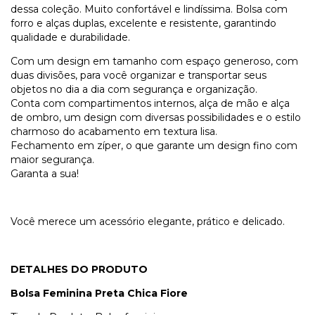
dessa coleção. Muito confortável e lindíssima. Bolsa com
forro e alças duplas, excelente e resistente, garantindo
qualidade e durabilidade.
Com um design em tamanho com espaço generoso, com
duas divisões, para você organizar e transportar seus
objetos no dia a dia com segurança e organização.
Conta com compartimentos internos, alça de mão e alça
de ombro, um design com diversas possibilidades e o estilo
charmoso do acabamento em textura lisa.
Fechamento em zíper, o que garante um design fino com
maior segurança.
Garanta a sua!
Você merece um acessório elegante, prático e delicado.
DETALHES DO PRODUTO
Bolsa Feminina
Preta
Chica Fiore