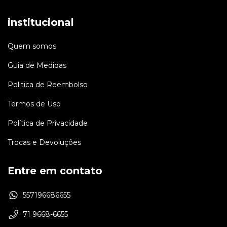
institucional
Quem somos
Guia de Medidas
Politica de Reembolso
Termos de Uso
Política de Privacidade
Trocas e Devoluções
Entre em contato
557196686655
71 9668-6655