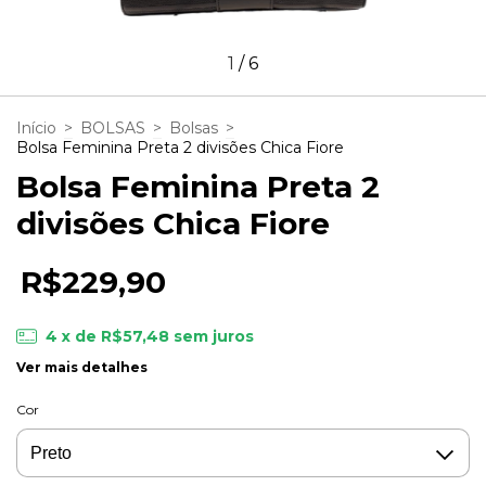
1
/
6
Início
>
BOLSAS
>
Bolsas
>
Bolsa Feminina Preta 2 divisões Chica Fiore
Bolsa Feminina Preta 2
divisões Chica Fiore
R$229,90
4
x de
R$57,48
sem juros
Ver mais detalhes
Cor