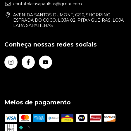
contatolarasapatilhas@gmail.com
AVENIDA SANTOS DUMONT, 6216, SHOPPING
ESTRADA DO COCO, LOJA 02. PITANGUEIRAS, LOJA
LARA SAPATILHAS
Conheça nossas redes sociais
Meios de pagamento