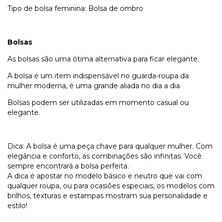
Tipo de bolsa feminina: Bolsa de ombro
Bolsas
As bolsas são uma ótima alternativa para ficar elegante.
A bolsa é um item indispensável no guarda-roupa da
mulher moderna, é uma grande aliada no dia a dia
Bolsas podem ser utilizadas em momento casual ou
elegante.
Dica: A bolsa é uma peça chave para qualquer mulher. Com
elegância e conforto, as combinações são infinitas. Você
sempre encontrará a bolsa perfeita.
A dica é apostar no modelo básico e neutro que vai com
qualquer roupa, ou para ocasiões especiais, os modelos com
brilhos, texturas e estampas mostram sua personalidade e
estilo!