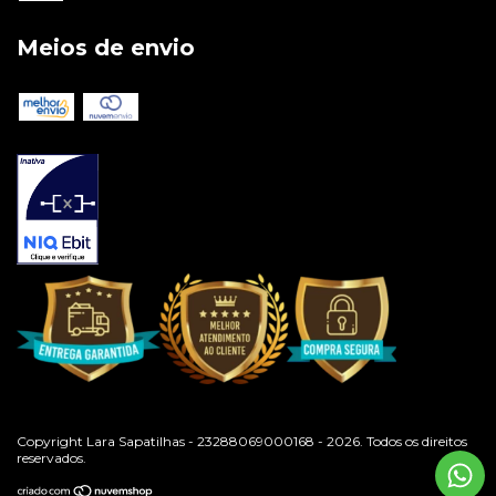
Meios de envio
Copyright Lara Sapatilhas - 23288069000168 - 2026. Todos os direitos
reservados.