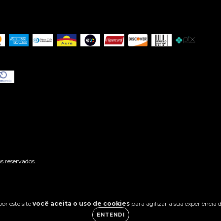
s reservados.
or este site
você aceita o uso de cookies
para agilizar a sua experiência
ENTENDI