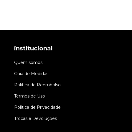
institucional
Quem somos
Guia de Medidas
Politica de Reembolso
Termos de Uso
Política de Privacidade
Trocas e Devoluções