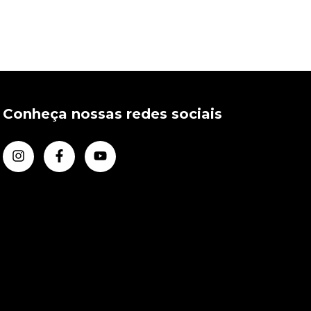
Conheça nossas redes sociais