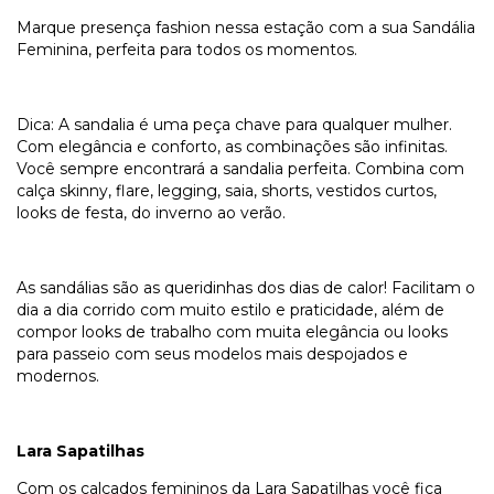
Marque presença fashion nessa estação com a sua Sandália
Feminina, perfeita para todos os momentos.
Dica: A sandalia é uma peça chave para qualquer mulher.
Com elegância e conforto, as combinações são infinitas.
Você sempre encontrará a sandalia perfeita. Combina com
calça skinny, flare, legging, saia, shorts, vestidos curtos,
looks de festa, do inverno ao verão.
As sandálias são as queridinhas dos dias de calor! Facilitam o
dia a dia corrido com muito estilo e praticidade, além de
compor looks de trabalho com muita elegância ou looks
para passeio com seus modelos mais despojados e
modernos.
Lara Sapatilhas
Com os calçados femininos da Lara Sapatilhas você fica