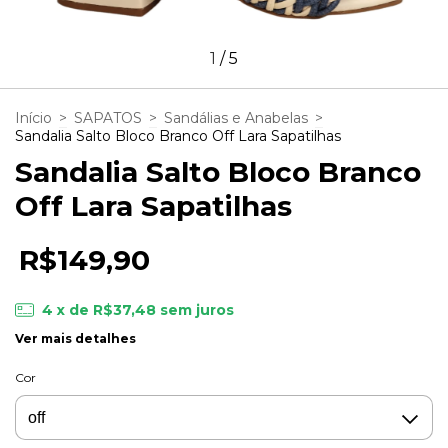
1
/
5
Início
>
SAPATOS
>
Sandálias e Anabelas
>
Sandalia Salto Bloco Branco Off Lara Sapatilhas
Sandalia Salto Bloco Branco
Off Lara Sapatilhas
R$149,90
4
x de
R$37,48
sem juros
Ver mais detalhes
Cor