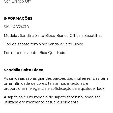
Cor: Branco Off
INFORMAÇÕES
SKU: 4839478
Modelo : Sandália Salto Bloco Branco Off Lara Sapatilhas
Tipo de sapato feminino: Sandália Salto Bloco
Formato do sapato: Bico Quadrado
Sandália Salto Bloco
As sandálias são as grandes paixões das mulheres. Elas têm
uma infinidade de cores, tamanhos e texturas, e
proporcionam elegância e sofisticação para qualquer look.
A sapatilha é um modelo de sapato feminino, pode ser
utilizada em momento casual ou elegante.