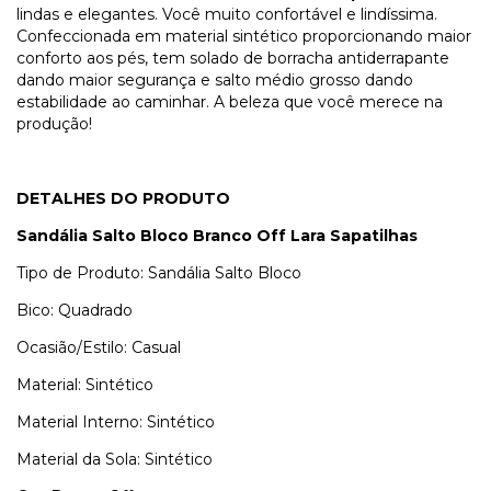
lindas e elegantes. Você muito confortável e lindíssima.
Confeccionada em material sintético proporcionando maior
conforto aos pés, tem solado de borracha antiderrapante
dando maior segurança e salto médio grosso dando
estabilidade ao caminhar. A beleza que você merece na
produção!
DETALHES DO PRODUTO
S
andália Salto Bloco
Branco Off
Lara Sapatilhas
Tipo de Produto: Sandália Salto Bloco
Bico: Quadrado
Ocasião/Estilo: Casual
Material: Sintético
Material Interno: Sintético
Material da Sola: Sintético