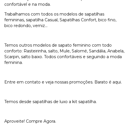
confortável e na moda.
Trabalhamos com todos os modelos de sapatilhas
femininas, sapatilha Casual, Sapatilhas Confort, bico fino,
bico redondo, verniz...
Temos outros modelos de sapato feminino com todo
conforto: Rasteirinha, salto, Mule, Salomé, Sandália, Anabela,
Scarpin, salto baixo. Todos confortáveis e seguindo a moda
feminina.
Entre em contato e veja nossas promoções. Barato é aqui.
Temos desde sapatilhas de luxo a kit sapatilha.
Aproveite! Compre Agora.