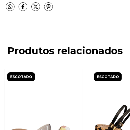
Produtos relacionados
ESGOTADO
ESGOTADO