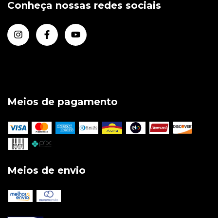
Conheça nossas redes sociais
Meios de pagamento
Meios de envio