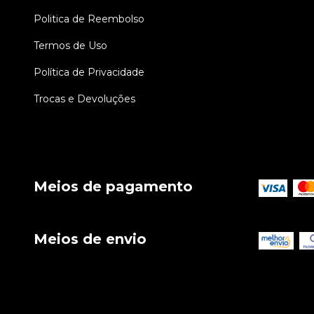
Politica de Reembolso
Termos de Uso
Política de Privacidade
Trocas e Devoluções
Meios de pagamento
Meios de envio