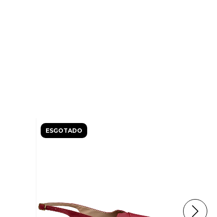
ESGOTADO
ESGOTAD