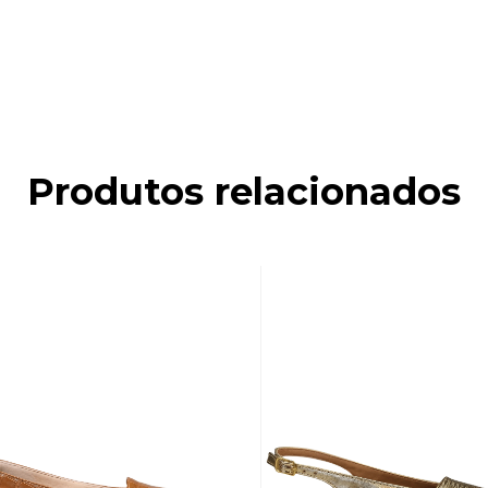
Produtos relacionados