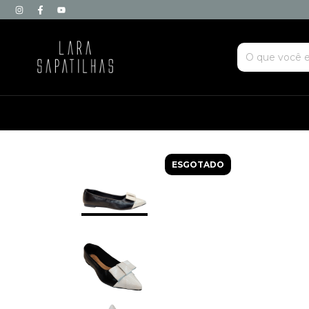
ESGOTADO