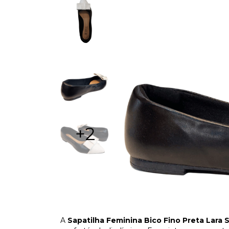
+2
A
Sapatilha Feminina Bico Fino Preta Lara 