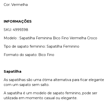
Cor: Vermelha
INFORMAÇÕES
SKU: 4999398
Modelo : Sapatilha Feminina Bico Fino Vermelha Croco
Tipo de sapato feminino: Sapatilha Feminino
Formato do sapato: Bico Fino
Sapatilha
As sapatilhas são uma ótima alternativa para ficar elegante
com um sapato sem salto.
A sapatilha é um modelo de sapato feminino, pode ser
utilizada em momento casual ou elegante.