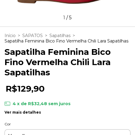
1
/
5
Início
>
SAPATOS
>
Sapatilhas
>
Sapatilha Feminina Bico Fino Vermelha Chili Lara Sapatilhas
Sapatilha Feminina Bico
Fino Vermelha Chili Lara
Sapatilhas
R$129,90
4
x de
R$32,48
sem juros
Ver mais detalhes
Cor