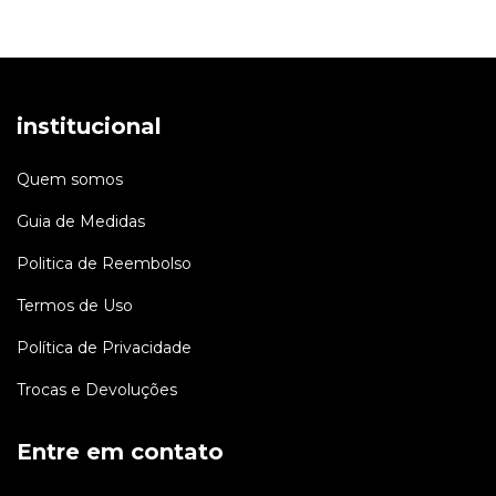
institucional
Quem somos
Guia de Medidas
Politica de Reembolso
Termos de Uso
Política de Privacidade
Trocas e Devoluções
Entre em contato