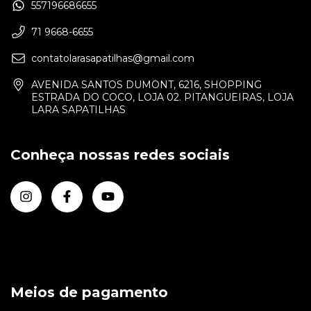
557196686655
71 9668-6655
contatolarasapatilhas@gmail.com
AVENIDA SANTOS DUMONT, 6216, SHOPPING
ESTRADA DO COCO, LOJA 02. PITANGUEIRAS, LOJA
LARA SAPATILHAS
Conheça nossas redes sociais
Meios de pagamento