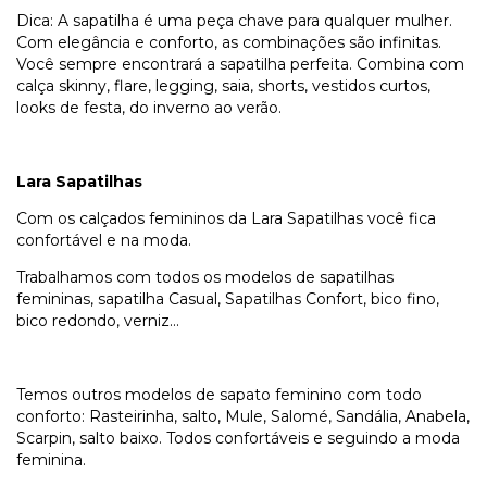
Dica: A sapatilha é uma peça chave para qualquer mulher.
Com elegância e conforto, as combinações são infinitas.
Você sempre encontrará a sapatilha perfeita. Combina com
calça skinny, flare, legging, saia, shorts, vestidos curtos,
looks de festa, do inverno ao verão.
Lara Sapatilhas
Com os calçados femininos da Lara Sapatilhas você fica
confortável e na moda.
Trabalhamos com todos os modelos de sapatilhas
femininas, sapatilha Casual, Sapatilhas Confort, bico fino,
bico redondo, verniz...
Temos outros modelos de sapato feminino com todo
conforto: Rasteirinha, salto, Mule, Salomé, Sandália, Anabela,
Scarpin, salto baixo. Todos confortáveis e seguindo a moda
feminina.