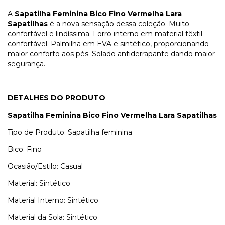
A
Sapatilha Feminina Bico Fino
Vermelha
Lara
Sapatilhas
é a nova sensação dessa coleção. Muito
confortável e lindíssima. Forro interno em material têxtil
confortável. Palmilha em EVA e sintético, proporcionando
maior conforto aos pés. Solado antiderrapante dando maior
segurança.
DETALHES DO PRODUTO
Sapatilha Feminina Bico Fino Vermelha Lara Sapatilhas
Tipo de Produto: Sapatilha feminina
Bico: Fino
Ocasião/Estilo: Casual
Material: Sintético
Material Interno: Sintético
Material da Sola: Sintético