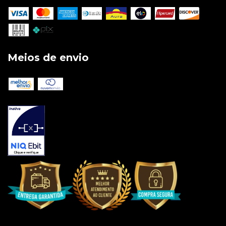
Meios de envio