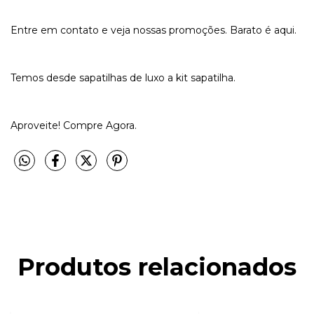
Entre em contato e veja nossas promoções. Barato é aqui.
Temos desde sapatilhas de luxo a kit sapatilha.
Aproveite! Compre Agora.
Produtos relacionados