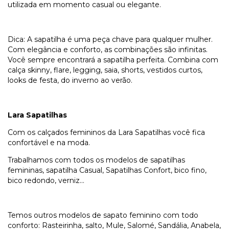
utilizada em momento casual ou elegante.
Dica: A sapatilha é uma peça chave para qualquer mulher.
Com elegância e conforto, as combinações são infinitas.
Você sempre encontrará a sapatilha perfeita. Combina com
calça skinny, flare, legging, saia, shorts, vestidos curtos,
looks de festa, do inverno ao verão.
Lara Sapatilhas
Com os calçados femininos da Lara Sapatilhas você fica
confortável e na moda.
Trabalhamos com todos os modelos de sapatilhas
femininas, sapatilha Casual, Sapatilhas Confort, bico fino,
bico redondo, verniz...
Temos outros modelos de sapato feminino com todo
conforto: Rasteirinha, salto, Mule, Salomé, Sandália, Anabela,