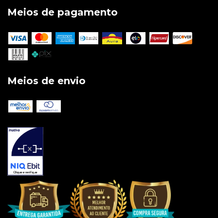
Meios de pagamento
Meios de envio