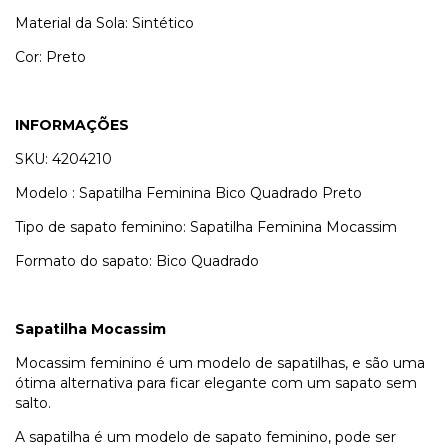
Material da Sola: Sintético
Cor: Preto
INFORMAÇÕES
SKU: 4204210
Modelo : Sapatilha Feminina Bico Quadrado Preto
Tipo de sapato feminino: Sapatilha Feminina Mocassim
Formato do sapato: Bico Quadrado
Sapatilha Mocassim
Mocassim feminino é um modelo de sapatilhas, e são uma
ótima alternativa para ficar elegante com um sapato sem
salto.
A sapatilha é um modelo de sapato feminino, pode ser