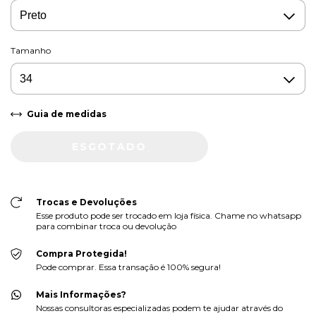
Tamanho
Guia de medidas
Trocas e Devoluções
Esse produto pode ser trocado em loja física. Chame no whatsapp
para combinar troca ou devolução
Compra Protegida!
Pode comprar. Essa transação é 100% segura!
Mais Informações?
Nossas consultoras especializadas podem te ajudar através do