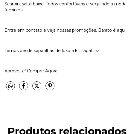
Scarpin, salto baixo. Todos confortáveis e seguindo a moda
feminina.
Entre em contato e veja nossas promoções. Barato é aqui.
Temos desde sapatilhas de luxo a kit sapatilha.
Aproveite! Compre Agora.
Produtos relacionados