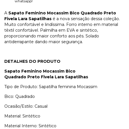
whatsapp!
A
Sapato Feminino Mocassim Bico Quadrado Preto
Fivela Lara Sapatilhas
é a nova sensação dessa coleção.
Muito confortável e lindíssima. Forro interno em material
têxtil confortável. Palmilha em EVA e sintético,
proporcionando maior conforto aos pés. Solado
antiderrapante dando maior segurança.
DETALHES DO PRODUTO
Sapato Feminino Mocassim Bico
Quadrado
Preto
Fivela Lara Sapatilhas
Tipo de Produto: Sapatilha feminina Mocassim
Bico: Quadrado
Ocasião/Estilo: Casual
Material: Sintético
Material Interno: Sintético