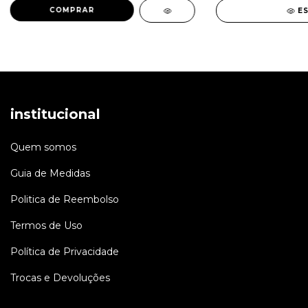
COMPRAR
E
institucional
Quem somos
Guia de Medidas
Politica de Reembolso
Termos de Uso
Política de Privacidade
Trocas e Devoluções