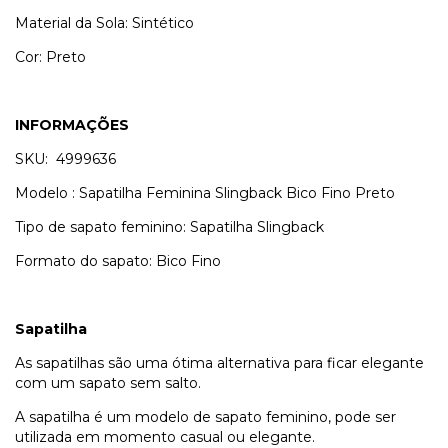
Material da Sola: Sintético
Cor: Preto
INFORMAÇÕES
SKU: 4999636
Modelo : Sapatilha Feminina Slingback Bico Fino Preto
Tipo de sapato feminino: Sapatilha Slingback
Formato do sapato: Bico Fino
Sapatilha
As sapatilhas são uma ótima alternativa para ficar elegante
com um sapato sem salto.
A sapatilha é um modelo de sapato feminino, pode ser
utilizada em momento casual ou elegante.