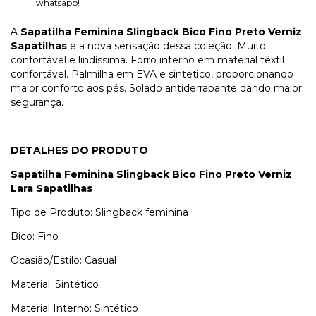
whatsapp!
A
Sapatilha Feminina Slingback Bico Fino Preto Verniz
Sapatilhas
é a nova sensação dessa coleção. Muito
confortável e lindíssima. Forro interno em material têxtil
confortável. Palmilha em EVA e sintético, proporcionando
maior conforto aos pés. Solado antiderrapante dando maior
segurança.
DETALHES DO PRODUTO
Sapatilha Feminina Slingback Bico Fino Preto Verniz
Lara Sapatilhas
Tipo de Produto: Slingback feminina
Bico: Fino
Ocasião/Estilo: Casual
Material: Sintético
Material Interno: Sintético