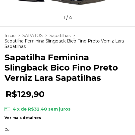
1
/
4
Início
>
SAPATOS
>
Sapatilhas
>
Sapatilha Feminina Slingback Bico Fino Preto Verniz Lara
Sapatilhas
Sapatilha Feminina
Slingback Bico Fino Preto
Verniz Lara Sapatilhas
R$129,90
4
x de
R$32,48
sem juros
Ver mais detalhes
Cor