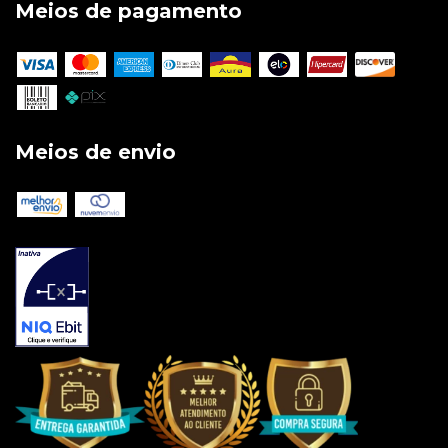
Meios de pagamento
Meios de envio