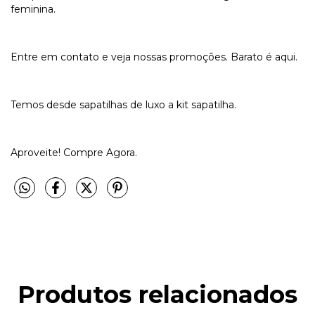
feminina.
Entre em contato e veja nossas promoções. Barato é aqui.
Temos desde sapatilhas de luxo a kit sapatilha.
Aproveite! Compre Agora.
Produtos relacionados