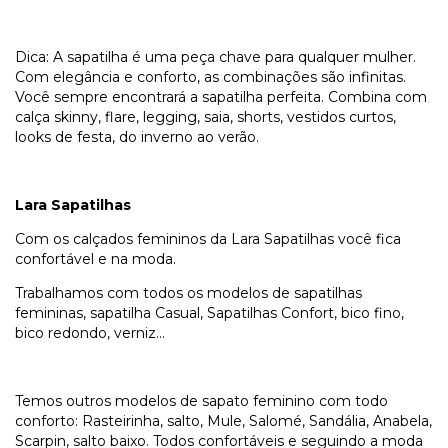
Dica: A sapatilha é uma peça chave para qualquer mulher.
Com elegância e conforto, as combinações são infinitas.
Você sempre encontrará a sapatilha perfeita. Combina com
calça skinny, flare, legging, saia, shorts, vestidos curtos,
looks de festa, do inverno ao verão.
Lara Sapatilhas
Com os calçados femininos da Lara Sapatilhas você fica
confortável e na moda.
Trabalhamos com todos os modelos de sapatilhas
femininas, sapatilha Casual, Sapatilhas Confort, bico fino,
bico redondo, verniz...
Temos outros modelos de sapato feminino com todo
conforto: Rasteirinha, salto, Mule, Salomé, Sandália, Anabela,
Scarpin, salto baixo. Todos confortáveis e seguindo a moda