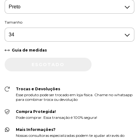
Tamanho
Guia de medidas
Trocas e Devoluções
Esse produto pode ser trocado em loja física. Chame no whatsapp
para combinar troca ou devolução
Compra Protegida!
Pode comprar. Essa transação é 100% segura!
Mais Informações?
Nossas consultoras especializadas podem te ajudar através do