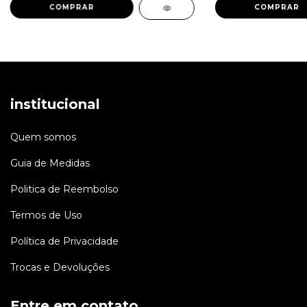
COMPRAR
COMPRAR
institucional
Quem somos
Guia de Medidas
Politica de Reembolso
Termos de Uso
Política de Privacidade
Trocas e Devoluções
Entre em contato